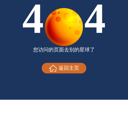
4
4
您访问的页面去别的星球了
返回主页