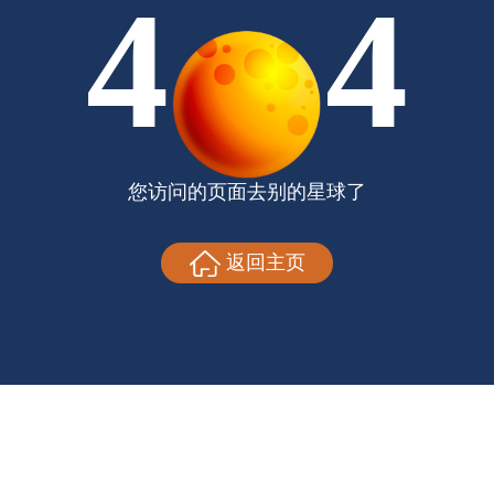
4
4
您访问的页面去别的星球了
返回主页