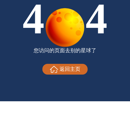
4
4
您访问的页面去别的星球了
返回主页